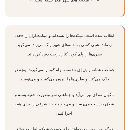
– « ميخانه هاي شهر مگر بسته است؟ »
انقلاب شده است. میکده‌ها را بسته‌اند و میکده‌داران را «حد»
زده‌اند. شبی کسی به خانه‌های شهر زنگ می‌زند. می‌گوید
بطری‌ها را پای کوه، کنار درخت دفن کرده‌اند.
جماعت شبانه و
چراغ
به دست، راه کوه را می‌گیرند. پنجه در
خاک می‌کنند و بطری‌ها را بیرون می‌کشند و می‌نوشند.
ناگهان صدای تیر می‌آید و جماعتی سر و‌صورت چفیه بسته و‌
شلاق به‌دست می‌رسند و می‌خواهند حد شرعی را برای همه
اجرا کنند.
همگی به زمین می‌خوابند برای خوردن شلاق، اما بطری‌های