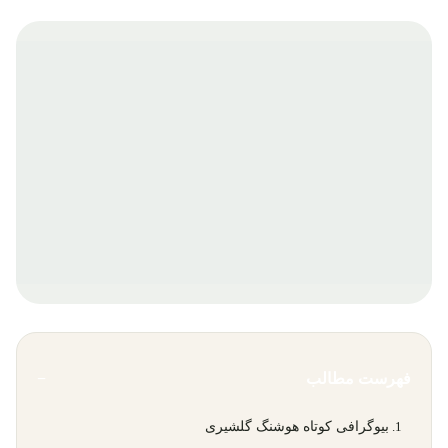
فهرست مطالب
−
بیوگرافی کوتاه هوشنگ گلشیری