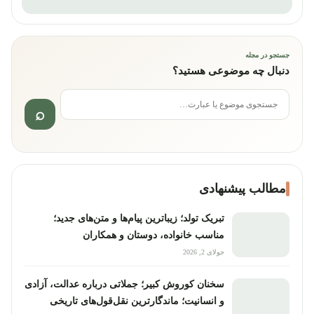
جستجو در مجله
دنبال چه موضوعی هستید؟
جستجو برای:
مطالب پیشنهادی
تبریک تولد؛ زیباترین پیام‌ها و متن‌های جدید؛
مناسب خانواده، دوستان و همکاران
جولای 2, 2026
سخنان کوروش کبیر؛ جملاتی درباره عدالت، آزادی
و انسانیت؛ ماندگارترین نقل‌قول‌های تاریخی