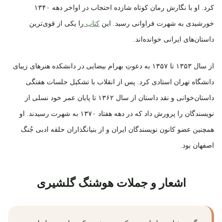
کرد. او با نگارش رمان کوتاه شازده احتجاب در اواخر دهه ۱۳۴۰
خورشیدی به شهرت فراوانی رسید. این
کتاب
را یکی از قوی‌ترین
داستان‌های ایرانی خوانده‌اند.
از سال ۱۳۵۳ تا ۱۳۵۷ به دعوتِ بهرام بیضایی در دانشکده هنرهای زیبای
دانشگاه تهران استادی کرد. پس از انقلاب با تشکیل جلسات هفتگی
داستان‌خوانی و نقد داستان از سال ۱۳۶۲ تا پایان عمر خود نسلی از
نویسندگان را پرورش داد که در دهه هفتاد ۱۳۷۰ به شهرت رسیدند. او
همچنین عضو کانون نویسندگان ایران و از بنیانگذاران حلقه ادبی جُنگ
اصفهان بود.
اشعار و جملات هوشنگ گلشیری