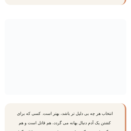
انتخاب هر چه بی دلیل تر باشد، بهتر است. کسی که برای
کشتن یک آدم دنبال بهانه می گردد، هم قاتل است و هم