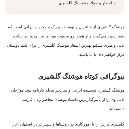
اشعار و جملات هوشنگ گلشیری
هوشنگ گلشیری از شاعران و نویسنده بزرگ و محبوب ایرانی است که
شعر سپید می‌گفت و از همین رو محبوب بود. ما نیز امروز در سایت
ادبی و هنری سبکنو بهترین اشعار هوشنگ گلشیری را برای شما دوستان
قرار خواهیم داد. با ما باشید.
بیوگرافی کوتاه هوشنگ گلشیری
هوشنگ گلشیری نویسنده ایرانی و سردبیر مجله کارنامه بود. مورّخان
ادبی وی را از تأثیرگذارترین داستان‌نویسان معاصر زبان فارسی
دانسته‌اند.
گلشیری کارش را با آموزگاری در روستاها و سپس‌تر در اصفهان آغاز