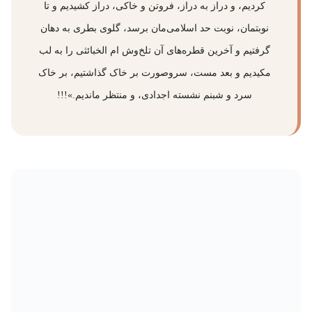
کردیم، و دراز به دراز، فروتن و خاکی، دراز کشیدیم و تا
نوبتمان، نوبت حد اسلامی‌مان برسد، گلوی بطری به دهان
گرفتیم و آخرین قطره‌های آن تلخ‌وش ام الخبائثی را به لب
مکیدیم و بعد مست، سروصورت بر خاک گذاشتیم، بر خاک
سرد و شبنم نشسته اجدادی، و منتظر ماندیم.»!!!