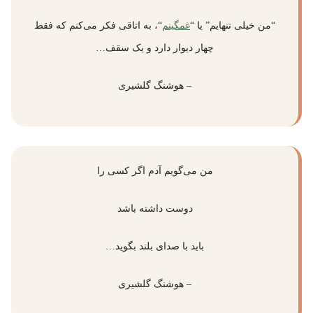
“من خیلی تنهایم” یا “
غمگینم
“، به اتاقی فکر می‌کنم که فقط
چهار دیوار دارد و یک سقف…
– هوشنگ گلشیری
من می‌گویم آدم اگر کسی را
دوست داشته باشد
باید با صدای بلند بگوید…
– هوشنگ گلشیری