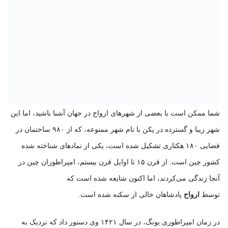
شما ممکن است با بعضی از شهرهای ارواح در جهان آشنا باشید، اما این
شهر زیبا و گسترده در پکن با نام شهر ممنوعه، که از ۹۸۰ ساختمان در
فضایی ۱۸۰ هکتاری تشکیل شده است، یکی از نمادهای شناخته شده
کشور چین است. از قرن ۱۵ تا اوایل قرن بیستم، امپراطوران چین در
آنجا زندگی می‌کردند، اما اکنون شایعه شده است که
توسط
ارواح
پادشاهان خالی از سکنه شده است.
در زمان امپراطوری یونگ، در سال ۱۴۲۱ وی دستور داد که نزدیک به