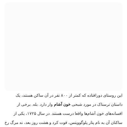
این روستای دورافتاده که کمتر از ۸۰۰ نفر در آن ساکن هستند، یک
داستان ترسناک در مورد شبحی
خون آشام
وار دارد. بله. برخی از
افسانه‌های خون آشام‌ها واقعا درست هستند. در سال ۱۷۲۵، یکی از
ساکنان آن به نام پتار پلوگوویتس، فوت کرد و هشت روز بعد، نه مرگ رخ