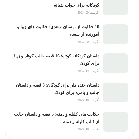
کودکانه برای خواب شبانه
آگوست 20, 2023
10 حکایت از بوستان سعدی؛ حکایت های زیبا و
آموزنده از سعدی
آگوست 20, 2023
داستان کودکانه کوتاه؛ 16 قصه جالب کوتاه و زیبا
برای کودک
آگوست 19, 2023
داستان خنده دار برای کودکان؛ 8 قصه و داستان
جالب و بامزه برای کودک
آگوست 18, 2023
حکایت های کلیله و دمنه؛ 6 قصه و داستان جالب
از کتاب کلیله و دمنه
آگوست 18, 2023