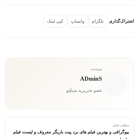
اشتراک‌گذاری
تلگرام
واتساپ
کپی لینک
نویسنده
ADminS
عضو تحریریه سبکِنو
مطلب قبلی
بیوگرافی و بهترین فیلم های برد پیت بازیگر معروف و لیست فیلم