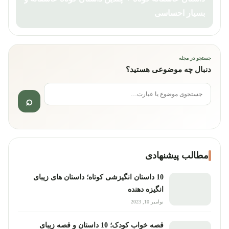
بسیار احساسی
جستجو در مجله
دنبال چه موضوعی هستید؟
جستجو برای:
مطالب پیشنهادی
10 داستان انگیزشی کوتاه؛ داستان های زیبای
انگیزه دهنده
نوامبر 10, 2023
قصه خواب کودک؛ 10 داستان و قصه زیبای