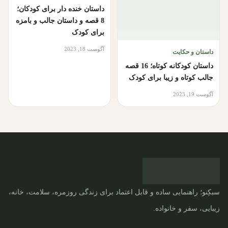
داستان خنده دار برای کودکان؛
8 قصه و داستان جالب و بامزه
برای کودک
آگوست 18, 2023
داستان و حکایت
داستان کودکانه کوتاه؛ 16 قصه
جالب کوتاه و زیبا برای کودک
آگوست 19, 2023
سبکِنو؛ راهنمایی ساده و قابل اعتماد برای زندگی روزمره، سلامت، خانه،
زیبایی، سفر و خانواده.