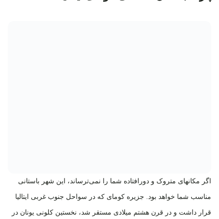
اگر مکانهای متروک و دورافتاده شما را نمی‌ترساند، این شهر باستانی
مناسب شما خواهد بود. جزیره کومای که در سواحل جنوب غربی ایتالیا
قرار داشت و در قرن هشتم میلادی مستقر شد، نخستین کلونی یونان در