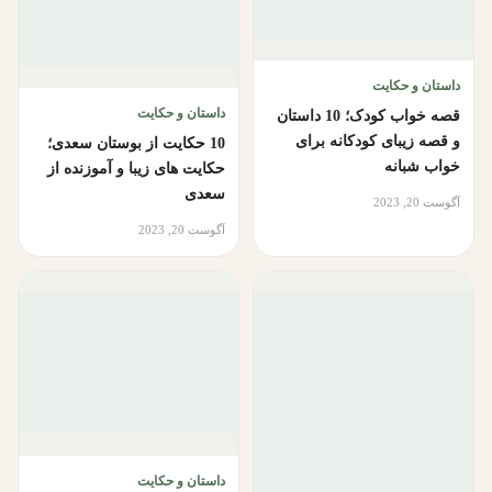
داستان و حکایت
داستان و حکایت
قصه خواب کودک؛ 10 داستان
و قصه زیبای کودکانه برای
10 حکایت از بوستان سعدی؛
خواب شبانه
حکایت های زیبا و آموزنده از
سعدی
آگوست 20, 2023
آگوست 20, 2023
داستان و حکایت