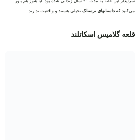
سرایدار این خانه به مدت ۴۰ سال زندانی شده بود. آیا هنوز هم باور
می‌کنید که
داستانهای ترسناک
تخیلی هستند و واقعیت ندارند.
قلعه گلامیس اسکاتلند