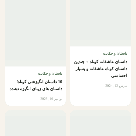
داستان و حکایت
داستان عاشقانه کوتاه + چندین
داستان کوتاه عاشقانه و بسیار
داستان و حکایت
احساسی
10 داستان انگیزشی کوتاه؛
مارس 12, 2024
داستان های زیبای انگیزه دهنده
نوامبر 10, 2023