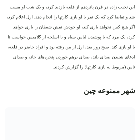
این نجیب زاده در قرن پانزدهم از قلعه بازدید کرد، و یک شب او مست
شد و تقاضا کرد که یک نفر با او بازی کارتها را انجام دهد. ارل اعلام کرد،
اگر هیچ کس نخواهد بازی کند، او خودش نقش شیطان را بازی خواهد
کرد، یک مرد که با پوشیدن لباس سیاه و با اسلحه از گلامیس خواست تا
با او بازی کند. صبح روز بعد، ارل از بین رفته بود و افراد حاضر در قلعه،
ادعای شنیدن صدای بلند، صدای برهم خوردن پنجره‌های خانه و صدای
تاس (مربوط به بازی کارتها) را گزارش کردند.
شهر ممنوعه چین