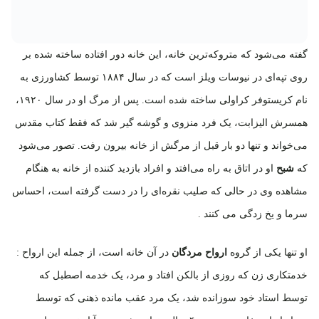
گفته می‌شود که متروکه‌ترین خانه، این خانه دور افتاده ساخته شده بر
روی تپه‌ای در نیوسات ویلز است که در سال ۱۸۸۴ توسط کشاورزی به
نام کریستوفر کراولی ساخته شده است. پس از مرگ او در سال ۱۹۲۰،
همسرش الیزابت، یک فرد منزوی و گوشه گیر شد که فقط کتاب مقدس
می‌خواند و تنها دو بار قبل از مرگش از خانه بیرون رفت. تصور می‌شود
که
شبح
او در اتاق به راه می‌افتد و افراد بازدید کننده از خانه به هنگام
مشاهده وی در حالی که صلیب نقره‌ای را در دست گرفته است، احساس
سرما و یخ زدگی می کنند .
او تنها یکی از گروه
ارواح مردگان
در آن خانه است، از جمله این ارواح :
خدمتکاری زن که روزی از بالکن افتاد و مرد، یک خدمه اصطبل که
توسط استاد خود سوزانده شد، یک مرد عقب مانده ذهنی که توسط