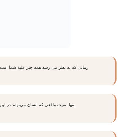
زمانی که به نظر می رسد همه چیز علیه شما است به
تنها امنیت واقعی که انسان می‌تواند در این