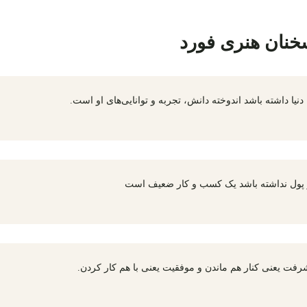
خنان هنری فورد
 دنیا داشته باشد اندوخته دانش، تجربه و توانایی‌های او است.
پول نداشته باشد یک کسب و کار ضعیف است
فت یعنی کنار هم ماندن و موفقیت یعنی با هم کار کردن.