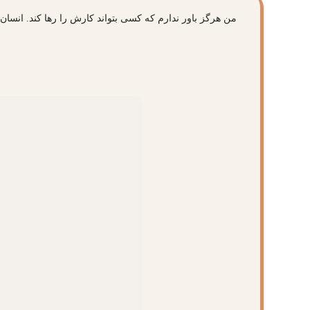
من هرگز باور ندارم که کسی بتواند کارش را رها کند. انسان 