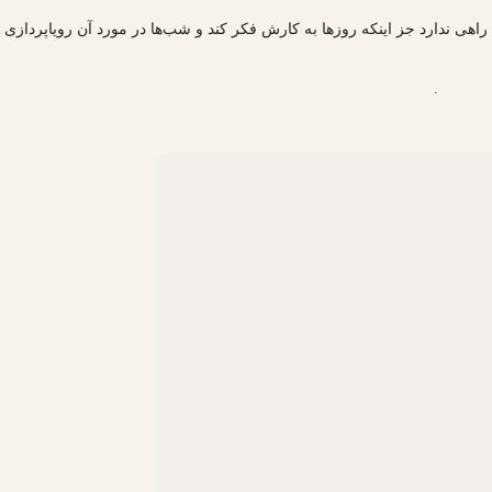
راهی ندارد جز اینکه روزها به کارش فکر کند و شب‌ها در مورد آن رویاپردازی
.