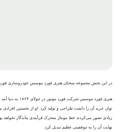
در این بخش مجموعه سخنان هنری فورد موسس خودروسازی فورد را 
توان خرید آن را داشت طراحی و تولید کرد. او از نخستین افرادی بود
زیادی تصور می‌کردند خط مونتاژ متحرک فرآیندی ماندگار نخواهد بود
نهایت آن را به موفقیتی عظیم تبدیل کرد.