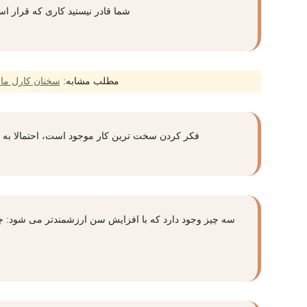
شما قادر نیستید کاری که قرار است
مطلب مشابه:
سخنان کارل م
فکر کردن سخت ترین کار موجود است، احتمالا به هم
سه چیز وجود دارد که با افزایش سن ارزشمندتر می شود: چ