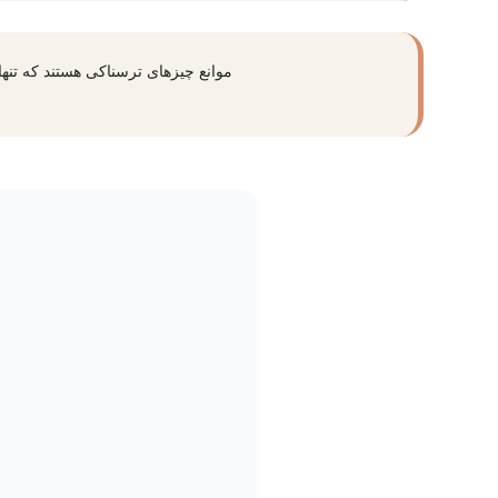
موانع چیزهای ترسناکی هستند که تنه