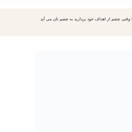
ا وقتی چشم از اهداف خود بردارید به چشم تان می آید