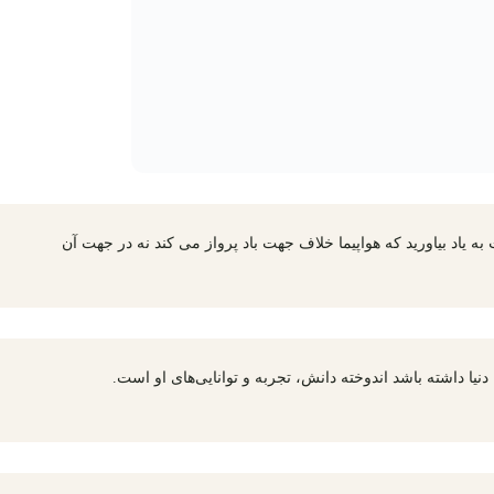
 یاد بیاورید که هواپیما خلاف جهت باد پرواز می کند نه در جهت آن
 دنیا داشته باشد اندوخته دانش، تجربه و توانایی‌های او است.