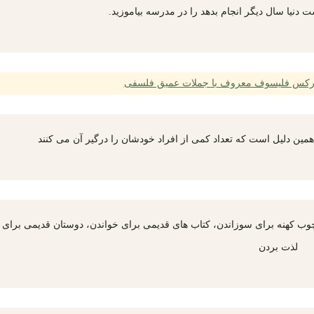
 دنیا سال دیگر انجام بدهد را در مدرسه بیاموزید.
ارکس فلیسوف معروف با جملات عمیق فلسفی
ین دلیل است که تعداد کمی از افراد خودشان را درگیر آن می کنند
وب کهنه برای سوزاندن، کتاب های قدیمی برای خواندن، دوستان قدیمی برای
لذت بردن