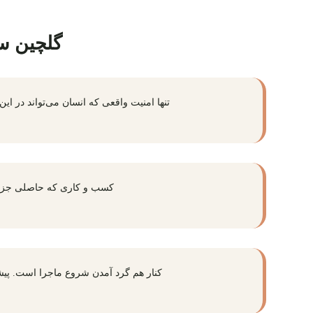
گلچین س
تنها امنیت واقعی که انسان می‌تواند در این
کسب و کاری که حاصلی جز 
کنار هم گرد آمدن شروع ماجرا است. پیشر