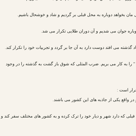
 مان بخواهد دوباره به محل قبلی بر گردیم و شاد و خوشحال باشیم.
باره جوان می شدیم و آن دوران طلایی تکرار می شد.
 گذشته می افتد دوست دارد به آن جا بر گردد و تجربیات خود را تکرار کند.
 را به کار می بریم. ضرب المثلی که شوق باز گشت به گذشته را در وجود
قرار است :
 در واقع یکی از جاذبه های این کشور می باشند.
 فیلی که دارد شهر و دیار خود را ترک کرده و به کشور های مختلف سفر کند و