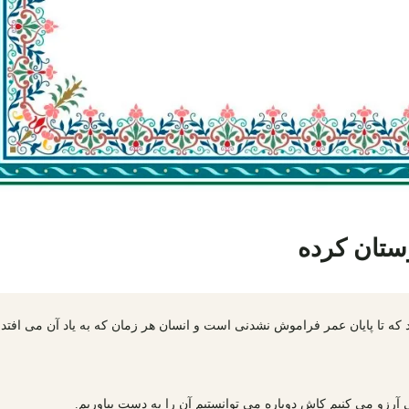
ستان کرده
ه تا پایان عمر فراموش نشدنی است و انسان هر زمان که به یاد آن می افتد
رزو می کنیم کاش دوباره می توانستیم آن را به دست بیاوریم.