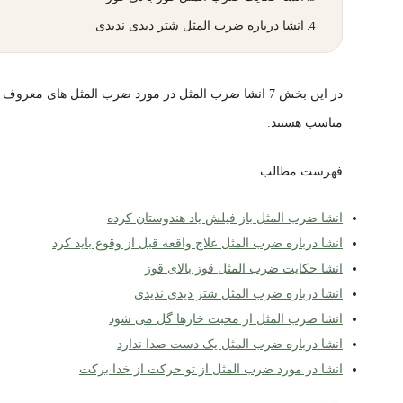
انشا درباره ضرب المثل شتر دیدی ندیدی
در این بخش 7 انشا ضرب المثل در مورد ضرب المثل های مع
مناسب هستند.
فهرست مطالب
انشا ضرب المثل باز فیلش یاد هندوستان کرده
انشا درباره ضرب المثل علاج واقعه قبل از وقوع باید کرد
انشا حکایت ضرب المثل قوز بالای قوز
انشا درباره ضرب المثل شتر دیدی ندیدی
انشا ضرب المثل از محبت خارها گل می شود
انشا درباره ضرب المثل یک دست صدا ندارد
انشا در مورد ضرب المثل از تو حرکت از خدا برکت