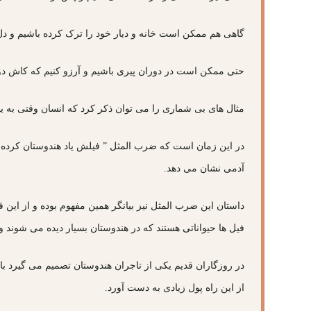
گاهی هم ممکن است خانه و دیار خود را ترک کرده باشیم و دل
حتی ممکن است در دوران پیری باشیم و آرزو کنیم که کاش دو
مثال های بی شماری را می توان ذکر کرد که انسان وقتی به یاد
در این زمان است که ضرب المثل ” فیلش یاد هندوستان کرده “
آدمی نشان می دهد.
داستان این ضرب المثل نیز بیانگر همین مفهوم بوده و از این 
فیل ها حیواناتی هستند که در هندوستان بسیار دیده می شوند و
در روزگاران قدیم یکی از تاجران هندوستان تصمیم می گیرد با
از این راه پول زیادی به دست آورد.