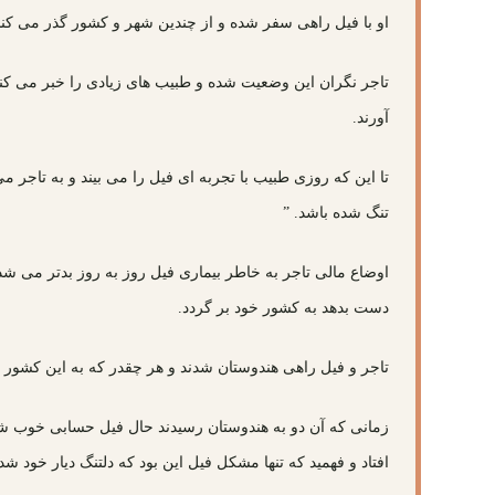
او با فیل راهی سفر شده و از چندین شهر و کشور گذر می کند
تاجر نگران این وضعیت شده و طبیب های زیادی را خبر می کند ک
آورند.
تا این که روزی طبیب با تجربه ای فیل را می بیند و به تاجر
تنگ شده باشد. ”
اوضاع مالی تاجر به خاطر بیماری فیل روز به روز بدتر می شد
دست بدهد به کشور خود بر گردد.
تاجر و فیل راهی هندوستان شدند و هر چقدر که به این کشور 
زمانی که آن دو به هندوستان رسیدند حال فیل حسابی خوب شده 
افتاد و فهمید که تنها مشکل فیل این بود که دلتنگ دیار خود شده