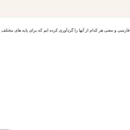
روف فارسی و معنی هر کدام از آنها را گردآوری کرده ایم که برای پایه های مختلف