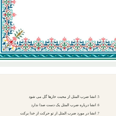
انشا ضرب المثل از محبت خارها گل می شود
انشا درباره ضرب المثل یک دست صدا ندارد
انشا در مورد ضرب المثل از تو حرکت از خدا برکت