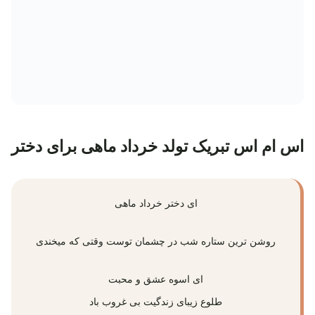
اس ام اس تبریک تولد خرداد ماهی برای دختر
ای دختر خرداد ماهی
روشن ترین ستاره شب در چشمان توست وقتی که میخندی
ای اسوه عشق و محبت
طلوع زیبای زندگیت بی غروب باد