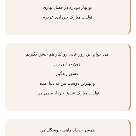
تو بهار دوباره در فصل بهاری
تولدت مبارک خردادی عزیزم
می خوام این روز عالی رو کنار هم جشن بگیریم
چون در این روز
عشق زندگیم
و بهترین دوست من به دنیا آمده
تولدت مبارک عشق خرداد ماهی من!
همسر خرداد ماهی خوشگل من