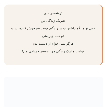
تو همسر منی
شریک زندگی من
نمی تونم بگم داشتن تو در زندگیم چقدر سرخوش کننده است
تو همه چیز منی
هرگز نمی خوام از دستت بدم
تولدت مبارک زندگی من، همسر خردادی من!