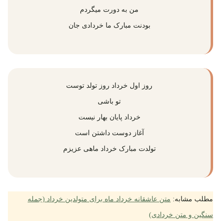
من به دورت میگردم
بودنت مبارک ما خردادی جان
روز اول خرداد روز تولد توست
تو باشی
خرداد پایان بهار نیست
آغاز دوست داشتن است
تولدت مبارک خرداد ماهی عزیزم
مطلب مشابه:
متن عاشقانه خرداد ماه برای متولدین خرداد (جمله
سنگین و متن خردادی)