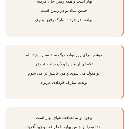
بهار است و همه زمین جان گرفته،
جشن میلاد تو در زمین است
تولدت در خرداد مبارک رفیق بهاری
دیشب برای روز تولدت یک سبد ستاره چیده ام
تکه ای از ماه را و یک شاخه نیلوفر
تو متولد می شوی و من عاشق تر می شوم
تولدت مبارک خردادی عزیزم
وجود تو به لطافت هوای بهار است
خدا تو را از جنس بهار، با ظرافت و زیبا آفرید