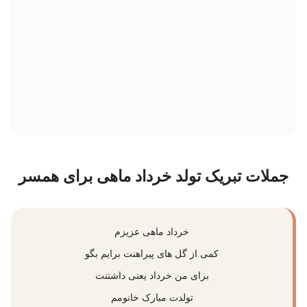
جملات تبریک تولد خرداد ماهی برای همسر
خرداد ماهی عزیزم
کمی از گل‌ های پیراهنت برایم بگو
برای من خرداد یعنی داشتنت
تولدت مبارک خانومم