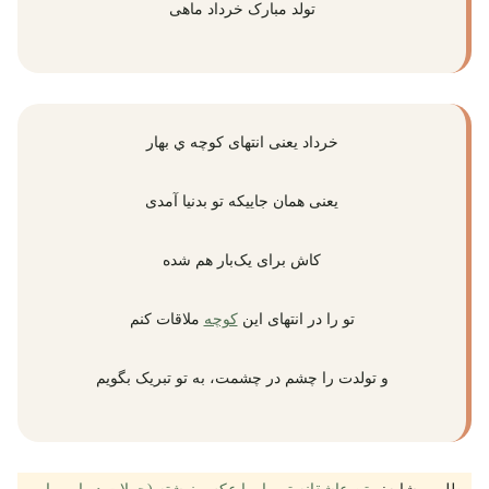
تولد مبارک خرداد ماهی
خرداد یعنی انتهای کوچه ي بهار
یعنی همان جاییکه تو بدنیا آمدی
کاش برای یک‌بار هم شده
تو را در انتهای این
کوچه
ملاقات کنم
و تولدت را چشم در چشمت، به تو تبریک بگویم