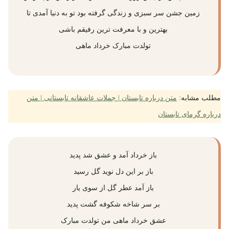
زمین جشن سر سبزی و زندگی گرفته بود تو به دنیا آمدی تا
بهترین و با معرفت ترین رفیقم باشی
تولدت مبارک خرداد ماهی
مطلب مشابه:
متن درباره تابستان | جملات عاشقانه تابستانی | متن
درباره گرمای تابستان
باز خرداد آمد و عشق شد پدید
باز بر این دل نوید گل رسید
باز آمد عطر گل از سوی یار
بر سر شاخه شکوفه گشت پدید
عشق خرداد ماهی من تولدت مبارک