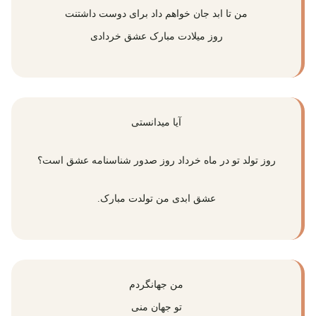
من تا ابد جان خواهم داد برای دوست داشتنت
روز میلادت مبارک عشق خردادی
آیا میدانستی
روز تولد تو در ماه خرداد روز صدور شناسنامه عشق است؟
عشق ابدی من تولدت مبارک.
من جهانگردم
تو جهان منی