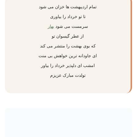
تمام اردیبهشت‌ ها خزان می‌ شود
تا تو خرداد را بیاوری
سرمست می‌ شود
بهار
از عطر گیسوان تو
که بوی بهشت را منتشر می‌ کند
ای جاودانه‌ ترین خواهش بی‌ منت
امشب ای دلپذیر خرداد را بیاور
تولدت مبارک عزیزم