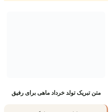
متن تبریک تولد خرداد ماهی برای رفیق