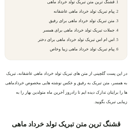
قشنگ ترین متن تبریک تولد خرداد ماهی
پیام تبریک تولد خرداد ماهی عاشقانه
متن تبریک تولد خرداد ماهی برای رفیق
جملات تبریک تولد خرداد ماهی برای همسر
اس ام اس تبریک تولد خرداد ماهی برای دختر
پیام تبریک تولد خرداد ماهی زیبا وخاص
در این پست گلچینی از متن های تبریک تولد خرداد ماهی عاشقانه، تبریک
به همسر، متن تبریک به رفیق و عکس نوشته هایی مخصوص خردادماهی
ها را برایتان تدارک دیده ایم تا زادروز آخرین ماه متولدین بهار را به
زیبایی تبریک بگویید.
قشنگ ترین متن تبریک تولد خرداد ماهی