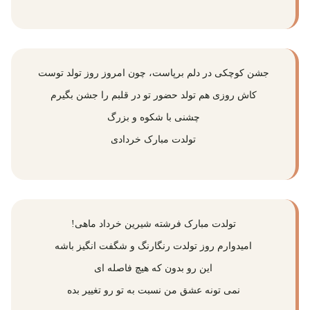
جشن کوچکی در دلم برپاست، چون امروز روز تولد توست
کاش روزی هم تولد حضور تو در قلبم را جشن بگیرم
چشنی با شکوه و بزرگ
تولدت مبارک خردادی
تولدت مبارک فرشته شیرین خرداد ماهی!
امیدوارم روز تولدت رنگارنگ و شگفت انگیز باشه
این رو بدون که هیچ فاصله ای
نمی تونه عشق من نسبت به تو رو تغییر بده