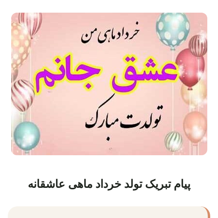
پیام تبریک تولد خرداد ماهی عاشقانه