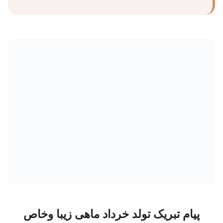
پیام تبریک تولد خرداد ماهی زیبا وخاص