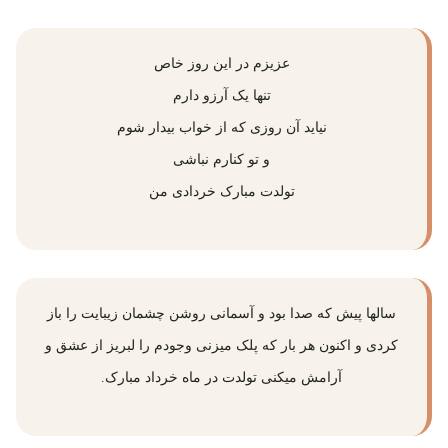
عزیزم در این روز خاص
تنها یک آرزو دارم
نیاید آن روزی که از خواب بیدار شوم
و تو کنارم نباشی
تولدت مبارک خردادی من
سالها پیش که صدا بود و آسمانی روشن چشمان زیبایت را باز
کردی و اکنون هر بار که پلک میزنی وجودم را لبریز از عشق و
آرامش میکنی تولدت در ماه خرداد مبارک.