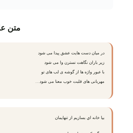
متن عا
در میان دست هایت عشق پیدا می شود
زیر باران نگاهت نسترن وا می شود
با عبور واژه ها از گوشه ی لب های تو
مهربانی های قلبت خوب معنا می شود…
بیا خانه‌ اي بسازیم از تنهایمان