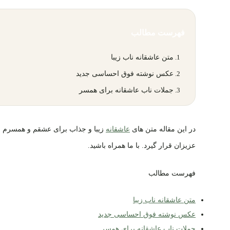
فهرست مطالب
متن عاشقانه ناب زیبا
عکس نوشته فوق احساسی جدید
جملات ناب عاشقانه برای همسر
در این مقاله متن های
عاشقانه
زیبا و جذاب برای عشقم و همسرم و ا
عزیزان قرار گیرد. با ما همراه باشید.
فهرست مطالب
متن عاشقانه ناب زیبا
عکس نوشته فوق احساسی جدید
جملات ناب عاشقانه برای همسر