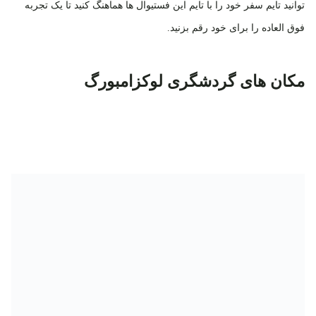
توانید تایم سفر خود را با تایم این فستیوال ها هماهنگ کنید تا یک تجربه
فوق العاده را برای خود رقم بزنید.
مکان های گردشگری لوکزامبورگ