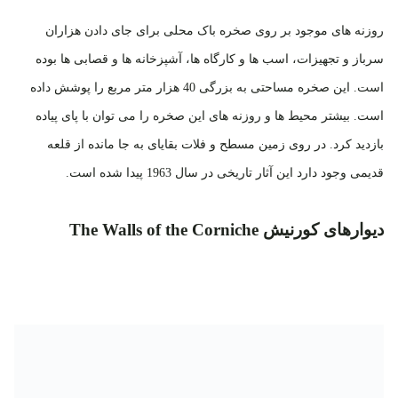
روزنه های موجود بر روی صخره باک محلی برای جای دادن هزاران
سرباز و تجهیزات، اسب ها و کارگاه ها، آشپزخانه ها و قصابی ها بوده
است. این صخره مساحتی به بزرگی 40 هزار متر مربع را پوشش داده
است. بیشتر محیط ها و روزنه های این صخره را می توان با پای پیاده
بازدید کرد. در روی زمین مسطح و فلات بقایای به جا مانده از قلعه
قدیمی وجود دارد این آثار تاریخی در سال 1963 پیدا شده است.
دیوارهای کورنیش The Walls of the Corniche