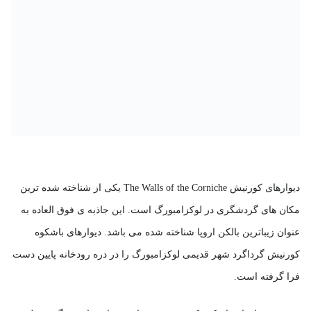
دیوارهای کورنیش The Walls of the Corniche یکی از شناخته شده ترین
مکان های گردشگری در لوکزامبورگ است. این جاذبه ی فوق العاده به
عنوان زیباترین بالکن اروپا شناخته شده می باشد. دیوارهای باشکوه
کورنیش گرداگرد شهر قدیمی لوکزامبورگ را در دره رودخانه پایین دست
فرا گرفته است.