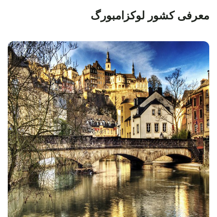
معرفی کشور لوکزامبورگ