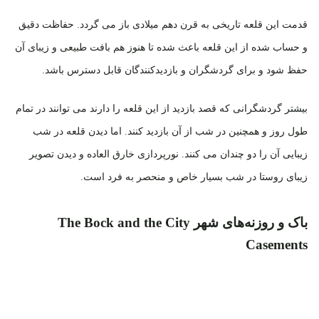
قدمت این قلعه تاریخی به قرن دهم میلادی باز می گردد. حفاظت دقیق
و حساب شده از این قلعه باعث شده تا هنوز هم بافت طبیعی و زیبای آن
حفظ شود و برای گردشگران و بازدیدکنندگان قابل دسترس باشد.
بیشتر گردشگرانی که قصد بازدید از این قلعه را دارند می توانند در تمام
طول روز و همچنین در شب از آن بازدید کنند. اما دیدن قلعه در شب
زیبایی آن را دو چندان می کنند. نورپردازی خارق العاده و دیدن تصویر
زیبای روستا در شب بسیار خاص و منحصر به فرد است.
باک و روزنه‌های شهر The Bock and the City
Casements