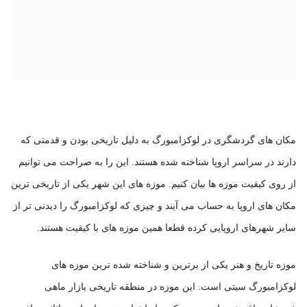
مکان های گردشگری در لوکزامبورگ به دلیل تاریخی بودن و قدمتی که
دارند در سراسر اروپا شناخته شده هستند. این را به صراحت می توانیم
از روی کیفیت موزه ها بیان کنیم. موزه های این شهر یکی از تاریخی ترین
مکان های اروپا به حساب می آیند و چیزی که لوکزامبورگ را دیدنی تر از
سایر شهرهای اروپایی کرده قطعا همین موزه های با کیفیت هستند.
موزه تاریخ و هنر یکی از برترین و شناخته شده ترین موزه های
لوکزامبورگ سیتی است. این موزه در منطقه تاریخی بازار ماهی