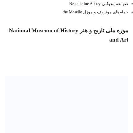
صومعه‌ بندیکتی Benedictine Abbey
حمام‌های مونروف و موزل the Moselle
موزه‌ ملی تاریخ و هنر National Museum of History
and Art