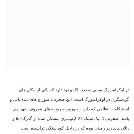
در لوکزامبورگ سیتی صخره باک وجود دارد که یکی از مکان های
گردشگری در لوکزامبورگ است. این صخره با سوراخ های دیده بانی و
استحکامات نظامی که دارد راه ورود به روزنه های معروف شهر می
باشد. صخره باک یک شبکه 21 کیلومتری متشکل شده از گذرگاه ها و
دالان های زیر زمینی بوده که در داخل کوه سنگی تراشیده است.