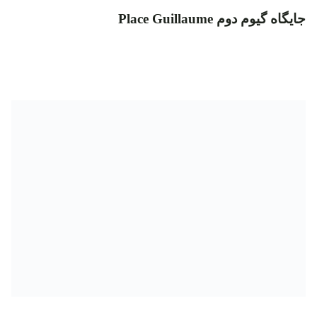
جایگاه گیوم دوم Place Guillaume