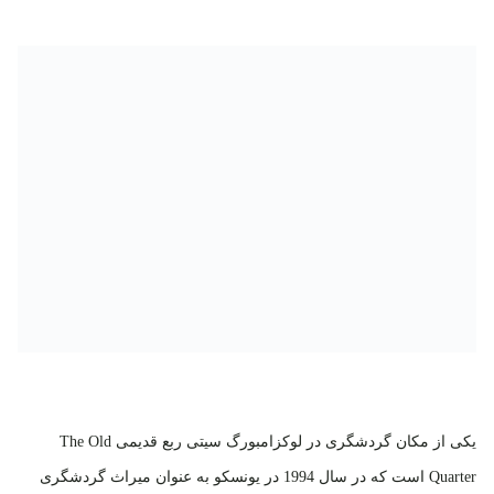
یکی از مکان گردشگری در لوکزامبورگ سیتی ربع قدیمی The Old
Quarter است که در سال 1994 در یونسکو به عنوان میراث گردشگری