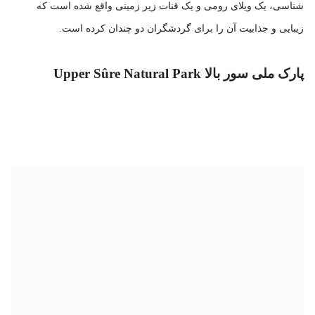
شناسی، یک ویلای رومی و یک قنات زیر زمینی واقع شده است که
زیبایی و جذابیت آن را برای گردشگران دو چندان کرده است.
پارک ملی سور بالا Upper Sûre Natural Park