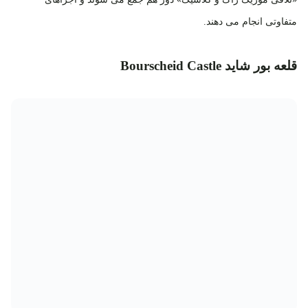
متفاوتی انجام می دهند.
قلعه‌ بور شاید Bourscheid Castle