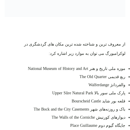
از معروف ترین و شناخته شده ترین مکان های گردشگری در
لوکزامبورگ می توان به موارد زیر اشاره کرد:
موزه‌ ملی تاریخ و هنر National Museum of History and Art
ربع قدیمی The Old Quarter
والفردانژ Walferdange
پارک ملی سور بالا Upper Sûre Natural Park
قلعه‌ بور شاید Bourscheid Castle
باک و روزنه‌های شهر The Bock and the City Casements
دیوارهای کورنیش The Walls of the Corniche
جایگاه گیوم دوم Place Guillaume