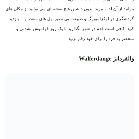
بتوانید از آن لذت ببرید. بدون داشتن هیچ نقشه ای می توانید از مکان های
گردشگری در لوکزامبورگ و طبیعت بی نظیر، پل های متعدد و… بازدید
کنید. کافی است قدم در شهر بگذارید تا یک روز فراموش نشدنی و
منحصر به فرد را برای خود رقم بزنید.
والفردانژ Walferdange