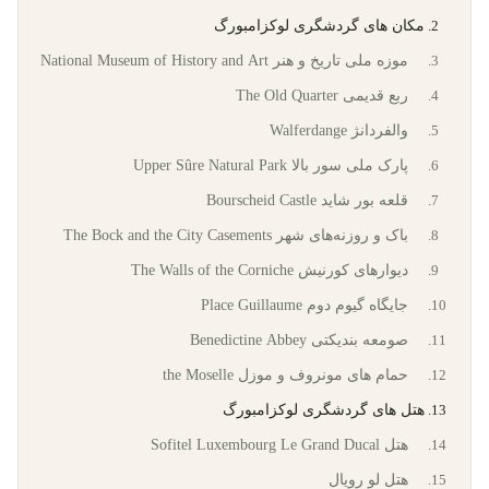
مکان های گردشگری لوکزامبورگ
موزه‌ ملی تاریخ و هنر National Museum of History and Art
ربع قدیمی The Old Quarter
والفردانژ Walferdange
پارک ملی سور بالا Upper Sûre Natural Park
قلعه‌ بور شاید Bourscheid Castle
باک و روزنه‌های شهر The Bock and the City Casements
دیوارهای کورنیش The Walls of the Corniche
جایگاه گیوم دوم Place Guillaume
صومعه‌ بندیکتی Benedictine Abbey
حمام‌ های مونروف و موزل the Moselle
هتل های گردشگری لوکزامبورگ
هتل Sofitel Luxembourg Le Grand Ducal
هتل لو رویال