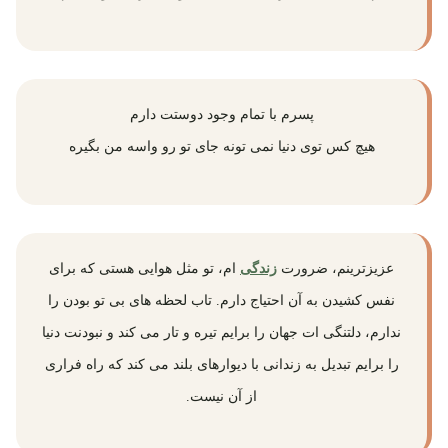
پسرم با تمام وجود دوستت دارم
هیچ کس توی دنیا نمی تونه جای تو رو واسه من بگیره
عزیزترینم، ضرورت
زندگی
ام، تو مثل هوایی هستی که برای
نفس کشیدن به آن احتیاج دارم. تاب لحظه های بی تو بودن را
ندارم، دلتنگی ات جهان را برایم تیره و تار می کند و نبودنت دنیا
را برایم تبدیل به زندانی با دیوارهای بلند می کند که راه فراری
از آن نیست.