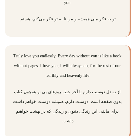
you
تو به فکر منی همیشه و من تا به تو فکر می‌کنم، هستم.
Truly love you endlessly. Every day without you is like a book
without pages. I love you, I will always do, for the rest of our
earthly and heavenly life.
از ته دل دوستت دارم تا آخر خط، روزهای بی تو همچون کتاب
بدون صفحه است. دوستت دارم، همیشه دوستت خواهم داشت
برای مابقی این زندگی دنیوی و زندگی که در بهشت خواهیم
داشت.