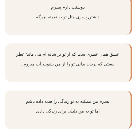
دوستت دارم پسرم
داشتن پسری مثل تو یه نعمته بزرگه
عشق همان عطری ست که از تو بر شانه ام می ماند/ عطر
نیستی که پریدن بدانی تو را از من بشویند آب میروم..
پسرم من ممکنه به تو زندگی را هدیه داده باشم
اما تو به من دلیلی برای زندگی دادی