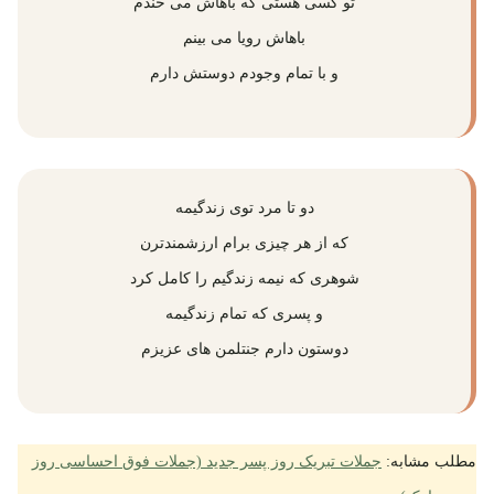
تو کسی هستی که باهاش می خندم
باهاش رویا می بینم
و با تمام وجودم دوستش دارم
دو تا مرد توی زندگیمه
که از هر چیزی برام ارزشمندترن
شوهری که نیمه زندگیم را کامل کرد
و پسری که تمام زندگیمه
دوستون دارم جنتلمن های عزیزم
مطلب مشابه:
جملات تبریک روز پسر جدید (جملات فوق احساسی روز