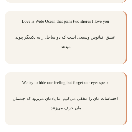
Love is Wide Ocean that joins two shores I love you
عشق اقیانوس وسیعی است که دو ساحل رابه یکدیگر پیوند
میدهد.
We try to hide our feeling but forget our eyes speak
احساسات مان را مخفی می‌کنیم اما یادمان می‌رود که چشمان
مان حرف می‌زنند.