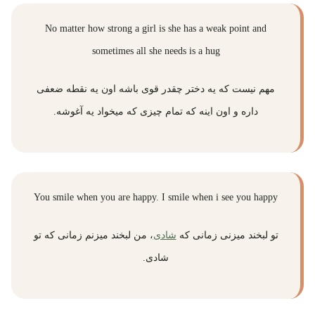
No matter how strong a girl is she has a weak point and
sometimes all she needs is a hug
مهم نیست که یه دختر چقدر قوی باشه اون یه نقطه ضعفی
داره و اون اینه که تمام چیزی که میخواد یه آغوشه.
You smile when you are happy. I smile when i see you happy
تو لبخند میزنی زمانی که
شادی
، من لبخند میزنم زمانی که تو
شادی.