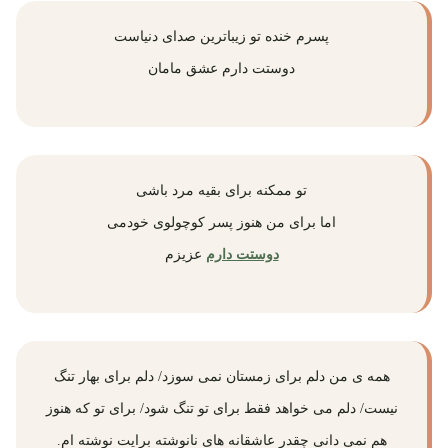
پسرم خنده تو زیباترین صدای دنیاست
دوستت دارم عشق مامان
تو ممکنه برای بقیه مرد باشی
اما برای من هنوز پسر کوچولوی خودمی
دوستت دارم
عزیزم
همه ی من دلم برای زمستان نمی سوزد/ دلم برای بهار تنگ
نیست/ دلم می خواهد فقط برای تو تنگ شود/ برای تو که هنوز
هم نمی دانی چقدر عاشقانه های نانوشته برایت نوشته ام.