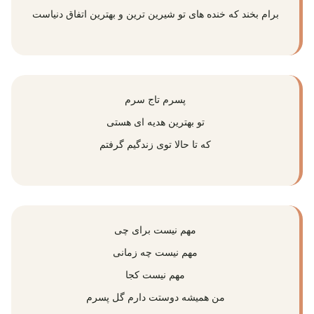
برام بخند که خنده‌ های تو شیرین ترین و بهترین اتفاق دنیاست
پسرم تاج سرم
تو بهترین هدیه ای هستی
که تا حالا توی زندگیم گرفتم
مهم نیست برای چی
مهم نیست چه زمانی
مهم نیست کجا
من همیشه دوستت دارم گل پسرم