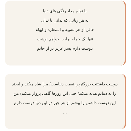
با تمام مداد رنگی های دنیا
به هر زبانی که بدانی یا ندای
خالی از هر تشبیه و استعاره و ایهام
تنها یک جمله برایت خواهم نوشت
دوست دارم پسر عزیز تر از جانم
دوست داشتنت بزرگترین نعمت دنیاست/ مرا شاد میکند و لبخند
را به دنیایم هدیه میکند/ حتی این روزها گاهی پرواز میکنم/ من
این دوست داشتن را بیشتر از هر چیز در این دنیا دوست دارم
…