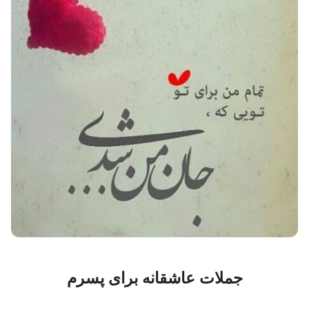
جملات عاشقانه برای پسرم