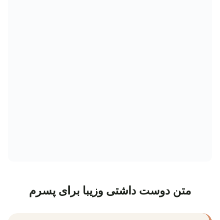
متن دوست داشتی وزیبا برای پسرم