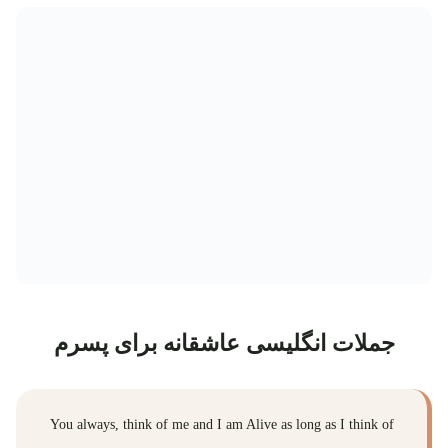
جملات انگلیسی عاشقانه برای پسرم
You always, think of me and I am Alive as long as I think of