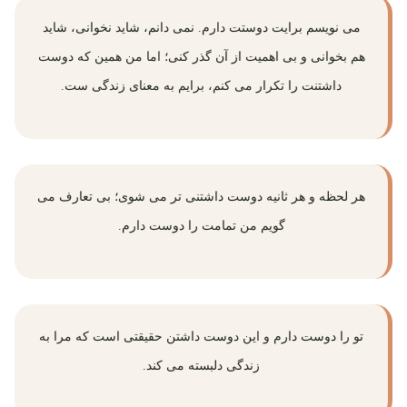
می ‌نویسم برایت دوستت دارم. نمی ‌دانم، شاید نخوانی، شاید
هم بخوانی و بی اهمیت از آن گذر کنی؛ اما من همین که دوست
داشتنت را تکرار می‌ کنم، برایم به معنای زندگی ‌ست.
هر لحظه و هر ثانیه دوست ‌داشتنی ‌تر می ‌شوی؛ بی ‌تعارف می
‌گویم من تمامت را دوست دارم.
تو را دوست دارم و این دوست داشتن حقیقتی است که مرا به
زندگی دلبسته می ‌کند.