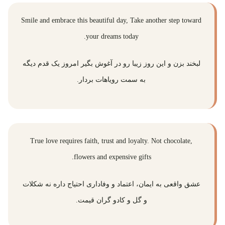
Smile and embrace this beautiful day, Take another step toward
your dreams today.
لبخند بزن و اين روز زيبا رو در آغوش بگیر امروز يک قدم ديگه
به سمت روياهات بردار.
True love requires faith, trust and loyalty. Not chocolate,
flowers and expensive gifts.
عشق واقعی به ایمان، اعتماد و وفاداری احتیاج داره نه شکلات
و گل و کادو گران قیمت.