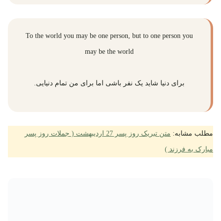
To the world you may be one person, but to one person you
may be the world
برای دنیا شاید یک نفر باشی اما برای من تمام دنیایی.
مطلب مشابه:
متن تبریک روز پسر 27 اردیبهشت ( جملات روز پسر
مبارک به فرزند )