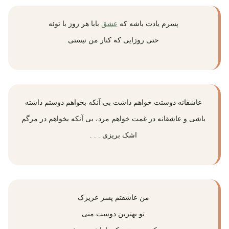
پسرم یادت باشه که
عشق
بابا هر روز با توئه
حتی روزایی که کنار من نیستی
عاشقانه دوستت خواهم داشت بی آنکه بخواهم دوستم داشته
باشی و عاشقانه در غمت خواهم مرد، بی آنکه بخواهم در مرگم
اشک بریزی . . .
من عاشقتم پسر عزیزک
تو بهترین دوست منی