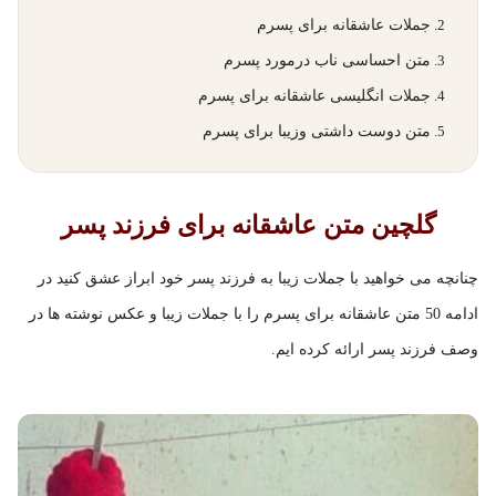
جملات عاشقانه برای پسرم
متن احساسی ناب درمورد پسرم
جملات انگلیسی عاشقانه برای پسرم
متن دوست داشتی وزیبا برای پسرم
گلچین متن عاشقانه برای فرزند پسر
چنانچه می خواهید با جملات زیبا به فرزند پسر خود ابراز عشق کنید در
ادامه 50 متن عاشقانه برای پسرم را با جملات زیبا و عکس نوشته ها در
وصف فرزند پسر ارائه کرده ایم.