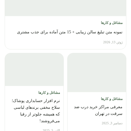
مشاغل و کارها
نمونه متن تبلیغ سالن زیبایی + 15 متن آماده برای جذب مشتری
ژوئن 13, 2026
مشاغل و کارها
مشاغل و کارها
نرم افزار حسابداری پوشاک؛
معرفی مراکز خرید درب ضد
سلاح مخفی برندهای لباسی
سرقت در تهران
که همیشه جلوتر از رقبا
می‌فروشند!
دسامبر 3, 2025
اکتبر 5, 2025