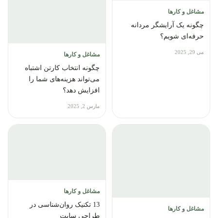
مشاغل و کارها
چگونه یک آرایشگر مردانه
حرفه‌ای شویم؟
می 29, 2025
مشاغل و کارها
چگونه انتخاب کارتن اشتباه
می‌تواند هزینه‌های شما را
افزایش دهد؟
مارس 2, 2025
مشاغل و کارها
13 تکنیک روان‌شناسی در
مشاغل و کارها
طراحی سایت