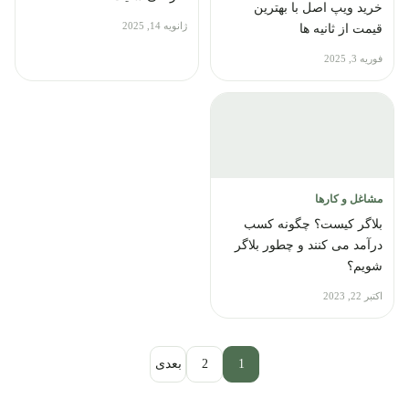
خرید ویپ اصل با بهترین
ژانویه 14, 2025
قیمت از ثانیه ها
فوریه 3, 2025
مشاغل و کارها
بلاگر کیست؟ چگونه کسب
درآمد می کنند و چطور بلاگر
شویم؟
اکتبر 22, 2023
صفحه‌بندی نوشته‌ها
1
2
بعدی