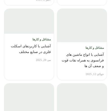
مشاغل و کارها
آشنایی با کاربردهای اسکلت
مشاغل و کارها
فلزی در صنایع مختلف
آشنایی با انواع ماشین های
فرانسوی به همراه نقات قوت
می 29, 2025
و ضعف آن ها
جولای 12, 2025